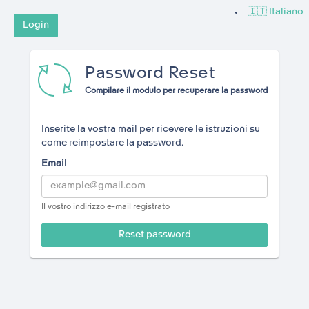
🇮🇹 Italiano
Login
Password Reset
Compilare il modulo per recuperare la password
Inserite la vostra mail per ricevere le istruzioni su
come reimpostare la password.
Email
Il vostro indirizzo e-mail registrato
Reset password